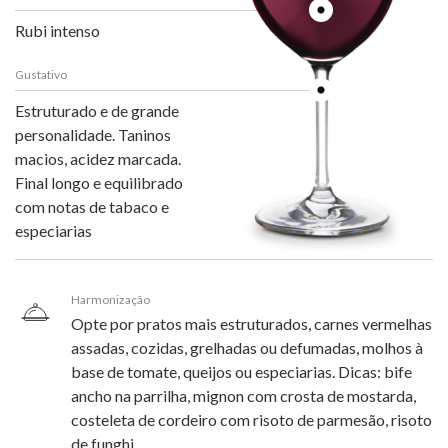
Rubi intenso
Gustativo
Estruturado e de grande
personalidade. Taninos
macios, acidez marcada.
Final longo e equilibrado
com notas de tabaco e
especiarias
Harmonização
Opte por pratos mais estruturados, carnes vermelhas
assadas, cozidas, grelhadas ou defumadas, molhos à
base de tomate, queijos ou especiarias. Dicas: bife
ancho na parrilha, mignon com crosta de mostarda,
costeleta de cordeiro com risoto de parmesão, risoto
de funghi.