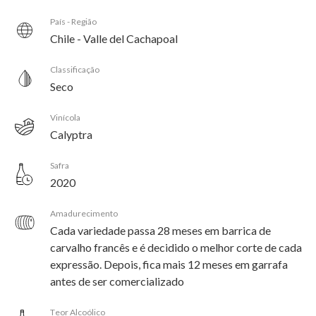
País - Região
Chile - Valle del Cachapoal
Classificação
Seco
Vinícola
Calyptra
Safra
2020
Amadurecimento
Cada variedade passa 28 meses em barrica de
carvalho francês e é decidido o melhor corte de cada
expressão. Depois, fica mais 12 meses em garrafa
antes de ser comercializado
Teor Alcoólico