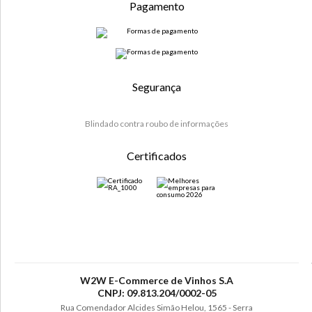
Pagamento
Segurança
Blindado contra roubo de informações
Certificados
W2W E-Commerce de Vinhos S.A
CNPJ: 09.813.204/0002-05
Rua Comendador Alcides Simão Helou, 1565 - Serra