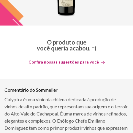
O produto que
você queria acabou. =(
Confira nossas sugestões para você
Comentário do Sommelier
Calyptra é uma vinícola chilena dedicada à produção de
vinhos de alto padrão, que representam sua origem e o terroir
do Alto Vale do Cachapoal. É uma marca de vinhos refinados,
elegantes e complexos. O Enólogo Chefe Emiliano
Dominguez tem como primor produzir vinhos que expressem