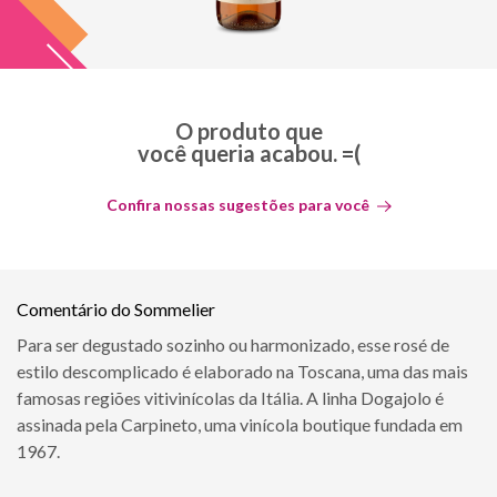
O produto que
você queria acabou. =(
Confira nossas sugestões para você
Comentário do Sommelier
Para ser degustado sozinho ou harmonizado, esse rosé de
estilo descomplicado é elaborado na Toscana, uma das mais
famosas regiões vitivinícolas da Itália. A linha Dogajolo é
assinada pela Carpineto, uma vinícola boutique fundada em
1967.