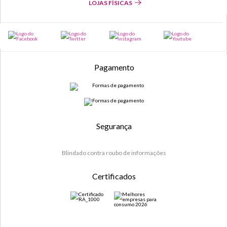
LOJAS FÍSICAS
Pagamento
Segurança
Blindado contra roubo de informações
Certificados