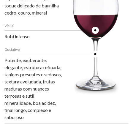
toque delicado de baunilha
cedro, couro, mineral
Visual
Rubi intenso
Gustativo
Potente, exuberante,
elegante, estrutura refinada,
taninos presentes e sedosos,
textura aveludada, frutas
maduras com nuances
terrosas e sutil
mineralidade, boa acidez,
final longo, complexo e
saboroso