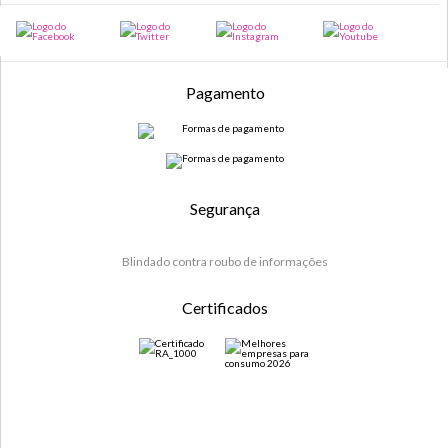
Pagamento
Segurança
Blindado contra roubo de informações
Certificados