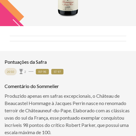
Pontuações da Safra
2010
2
RP 98
ST 97
Comentário do Sommelier
Produzido apenas em safras excepcionais, o Château de
Beaucastel Hommage à Jacques Perrin nasce no renomado
terroir de Châteauneuf-du-Pape. Elaborado com as clássicas
uvas do sul da França, esse pontuado exemplar conquistou
incríveis 98 pontos do crítico Robert Parker, que possui uma
escala máxima de 100.