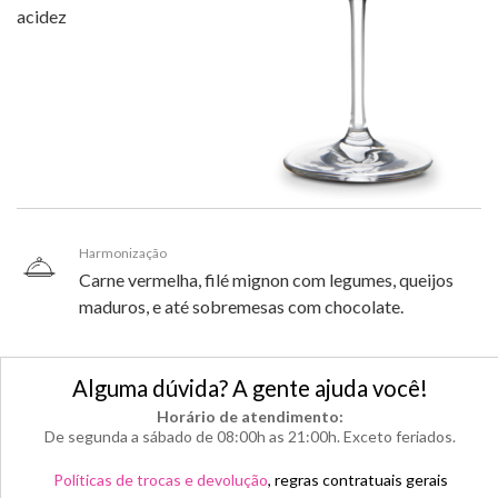
acidez
Harmonização
Carne vermelha, filé mignon com legumes, queijos
maduros, e até sobremesas com chocolate.
Alguma dúvida? A gente ajuda você!
Horário de atendimento:
De segunda a sábado de 08:00h as 21:00h. Exceto feriados.
Políticas de trocas e devolução
, regras contratuais gerais