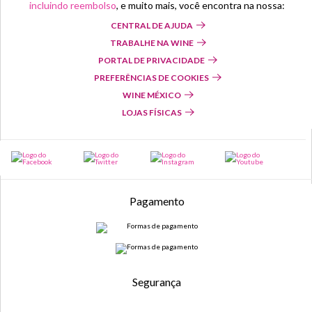
incluindo reembolso
, e muito mais, você encontra na nossa:
CENTRAL DE AJUDA
TRABALHE NA WINE
PORTAL DE PRIVACIDADE
PREFERÊNCIAS DE COOKIES
WINE MÉXICO
LOJAS FÍSICAS
Pagamento
Segurança