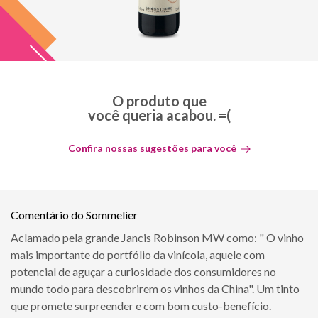
O produto que
você queria acabou. =(
Confira nossas sugestões para você
Comentário do Sommelier
Aclamado pela grande Jancis Robinson MW como: " O vinho
mais importante do portfólio da vinícola, aquele com
potencial de aguçar a curiosidade dos consumidores no
mundo todo para descobrirem os vinhos da China". Um tinto
que promete surpreender e com bom custo-benefício.