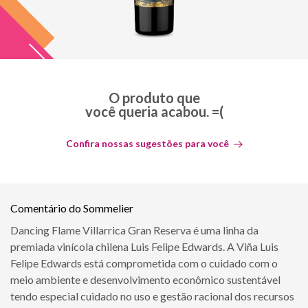
O produto que
você queria acabou. =(
Confira nossas sugestões para você
Comentário do Sommelier
Dancing Flame Villarrica Gran Reserva é uma linha da
premiada vinícola chilena Luis Felipe Edwards. A Viña Luis
Felipe Edwards está comprometida com o cuidado com o
meio ambiente e desenvolvimento econômico sustentável
tendo especial cuidado no uso e gestão racional dos recursos