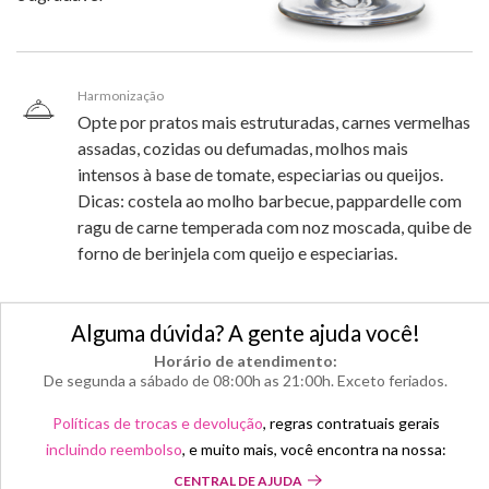
Harmonização
Opte por pratos mais estruturadas, carnes vermelhas
assadas, cozidas ou defumadas, molhos mais
intensos à base de tomate, especiarias ou queijos.
Dicas: costela ao molho barbecue, pappardelle com
ragu de carne temperada com noz moscada, quibe de
forno de berinjela com queijo e especiarias.
Alguma dúvida? A gente ajuda você!
Horário de atendimento:
De segunda a sábado de 08:00h as 21:00h. Exceto feriados.
Políticas de trocas e devolução
, regras contratuais gerais
incluindo reembolso
, e muito mais, você encontra na nossa:
CENTRAL DE AJUDA