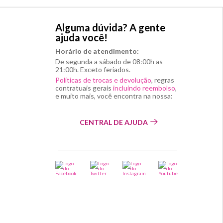
Alguma dúvida? A gente
ajuda você!
Horário de atendimento:
De segunda a sábado de 08:00h as
21:00h. Exceto feriados.
Políticas de trocas e devolução
, regras
contratuais gerais
incluindo reembolso
,
e muito mais, você encontra na nossa:
CENTRAL DE AJUDA