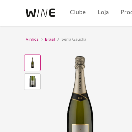
Clube
Loja
Pro
Vinhos
Brasil
Serra Gaúcha