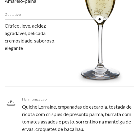
Amarelo-palha
Gustativo
Cítrico, leve, acidez
agradável, delicada
cremosidade, saboroso,
elegante
Harmonização
Quiche Lorraine, empanadas de escarola, tostada de
ricota com crispies de presunto parma, burrata com
tomates assados e pesto, sorrentino na manteiga de
ervas, croquetes de bacalhau.