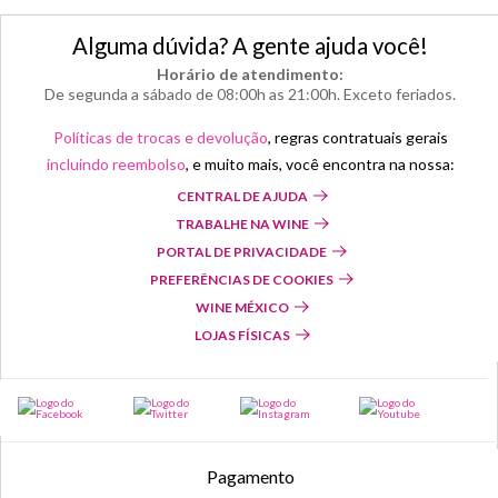
Alguma dúvida? A gente ajuda você!
Horário de atendimento:
De segunda a sábado de 08:00h as 21:00h. Exceto feriados.
Políticas de trocas e devolução
, regras contratuais gerais
incluindo reembolso
, e muito mais, você encontra na nossa:
CENTRAL DE AJUDA
TRABALHE NA WINE
PORTAL DE PRIVACIDADE
PREFERÊNCIAS DE COOKIES
WINE MÉXICO
LOJAS FÍSICAS
Pagamento