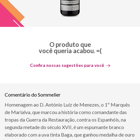
O produto que
você queria acabou. =(
Confira nossas sugestões para você
Comentário do Sommelier
Homenagem ao D. António Luíz de Menezes, o 1º Marquês
de Marialva, que marcou a história como comandante das
tropas da Guerra da Restauração, contra os Espanhóis, na
segunda metade do século XVII, é um espumante branco
elaborado com a uva tinta Baga, que ganhou medalha de ouro