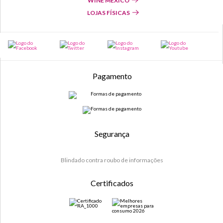
WINE MÉXICO
LOJAS FÍSICAS
Pagamento
Segurança
Blindado contra roubo de informações
Certificados