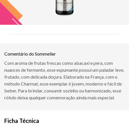
Comentário do Sommelier
Com aroma de frutas frescas como abacaxi e pera, com
nuances de fermento, esse espumante possui um paladar leve,
frutado, com delicada doçura. Elaborado na França, com o
método Charmat, esse exemplar é jovem, moderno e fácil de
beber. Para brindar, consumir sozinho ou harmonizado, esse
rótulo deixa qualquer comemoração ainda mais especial.
Ficha Técnica