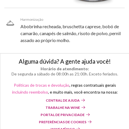
Harmonização
Abobrinha recheada, bruschetta caprese, bobó de
camarão, canapés de salmão, risoto de polvo, pernil
assado ao próprio molho.
Alguma dúvida? A gente ajuda você!
Horário de atendimento:
De segunda a sábado de 08:00h as 21:00h. Exceto feriados.
Políticas de trocas e devolução
, regras contratuais gerais
incluindo reembolso
, e muito mais, você encontra na nossa:
CENTRAL DE AJUDA
TRABALHE NA WINE
PORTAL DE PRIVACIDADE
PREFERÊNCIAS DE COOKIES