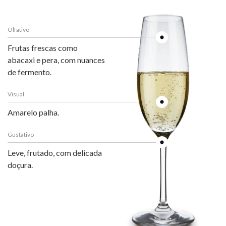
Olfativo
Frutas frescas como
abacaxi e pera, com nuances
de fermento.
Visual
Amarelo palha.
Gustativo
Leve, frutado, com delicada
doçura.