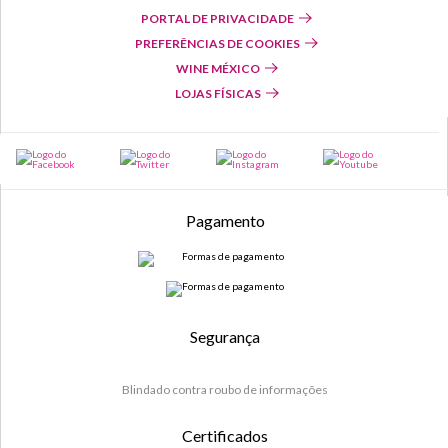
PORTAL DE PRIVACIDADE
PREFERÊNCIAS DE COOKIES
WINE MÉXICO
LOJAS FÍSICAS
Pagamento
Segurança
Blindado contra roubo de informações
Certificados