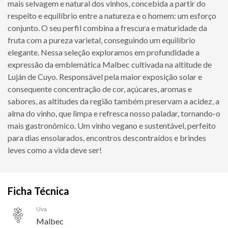
mais selvagem e natural dos vinhos, concebida a partir do
respeito e equilíbrio entre a natureza e o homem: um esforço
conjunto. O seu perfil combina a frescura e maturidade da
fruta com a pureza varietal, conseguindo um equilíbrio
elegante. Nessa seleção exploramos em profundidade a
expressão da emblemática Malbec cultivada na altitude de
Luján de Cuyo. Responsável pela maior exposição solar e
consequente concentração de cor, açúcares, aromas e
sabores, as altitudes da região também preservam a acidez, a
alma do vinho, que limpa e refresca nosso paladar, tornando-o
mais gastronômico. Um vinho vegano e sustentável, perfeito
para dias ensolarados, encontros descontraídos e brindes
leves como a vida deve ser!
Ficha Técnica
Uva
Malbec