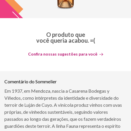
O produto que
você queria acabou. =(
Confira nossas sugestões para você
Comentário do Sommelier
Em 1937, em Mendoza, nascia a Casarena Bodegas y
Viñedos, como intérpretes da identidade e diversidade do
terroir de Luján de Cuyo. A vinícola produz vinhos com uvas
próprias, de vinhedos sustentáveis, seguindo valores
passados ao longo das gerações, que os fazem verdadeiros
guardiões deste terroir. A linha Fauna representa o espírito