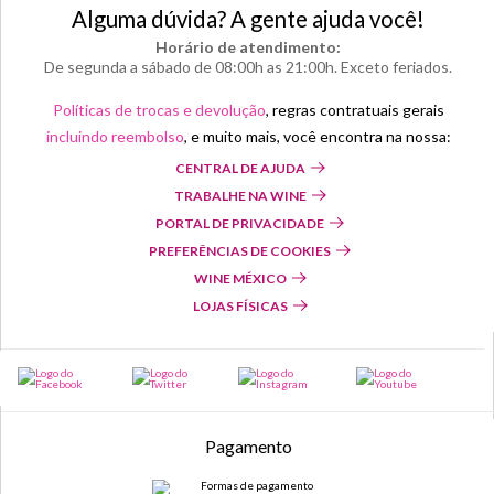
Alguma dúvida? A gente ajuda você!
Horário de atendimento:
De segunda a sábado de 08:00h as 21:00h. Exceto feriados.
Políticas de trocas e devolução
, regras contratuais gerais
incluindo reembolso
, e muito mais, você encontra na nossa:
CENTRAL DE AJUDA
TRABALHE NA WINE
PORTAL DE PRIVACIDADE
PREFERÊNCIAS DE COOKIES
WINE MÉXICO
LOJAS FÍSICAS
Pagamento