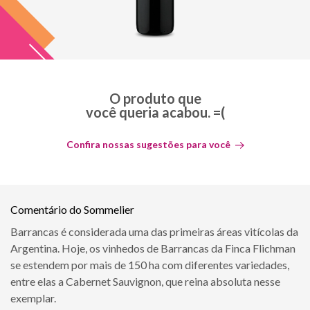
O produto que
você queria acabou. =(
Confira nossas sugestões para você
Comentário do Sommelier
Barrancas é considerada uma das primeiras áreas vitícolas da
Argentina. Hoje, os vinhedos de Barrancas da Finca Flichman
se estendem por mais de 150 ha com diferentes variedades,
entre elas a Cabernet Sauvignon, que reina absoluta nesse
exemplar.