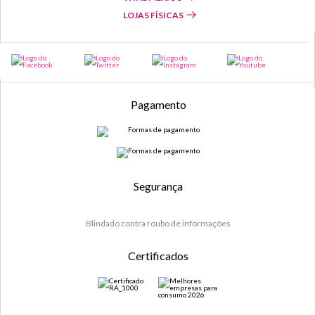
LOJAS FÍSICAS
Pagamento
Segurança
Blindado contra roubo de informações
Certificados