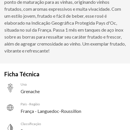
ponto de maturação para as vinhas, originando vinhos
frutados, com aromas expressivos e muita vivacidade. Com
um estilo jovem, frutado e fácil de beber, esse rosé é
elaborado na Indicação Geográfica Protegida Pays d'Oc,
situada no sul da França. Passa 1 mês em tanques de aço inox
sobre as borras para ressaltar seu caráter frutado e frescor,
além de agregar cremosidade ao vinho. Um exemplar frutado,
vibrante e refrescante!
Ficha Técnica
Uva
Grenache
País - Região
França - Languedoc-Roussillon
Classificação