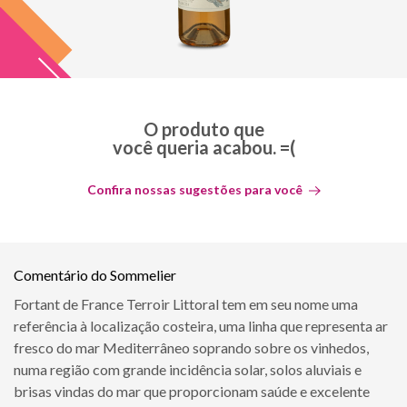
O produto que
você queria acabou. =(
Confira nossas sugestões para você
Comentário do Sommelier
Fortant de France Terroir Littoral tem em seu nome uma
referência à localização costeira, uma linha que representa ar
fresco do mar Mediterrâneo soprando sobre os vinhedos,
numa região com grande incidência solar, solos aluviais e
brisas vindas do mar que proporcionam saúde e excelente