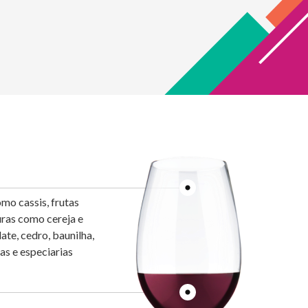
mo cassis, frutas
ras como cereja e
ate, cedro, baunilha,
as e especiarias