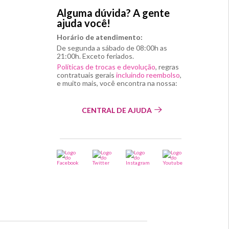
Alguma dúvida? A gente
ajuda você!
Horário de atendimento:
De segunda a sábado de 08:00h as
21:00h. Exceto feriados.
Políticas de trocas e devolução
, regras
contratuais gerais
incluindo reembolso
,
e muito mais, você encontra na nossa:
CENTRAL DE AJUDA