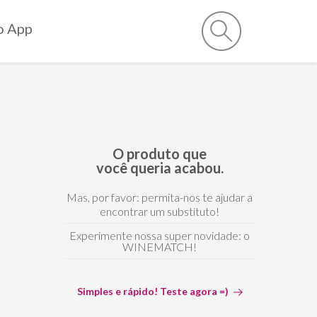
o App
O produto que
você queria acabou.
Mas, por favor: permita-nos te ajudar a
encontrar um substituto!
Experimente nossa super novidade: o
WINEMATCH!
Simples e rápido! Teste agora =)