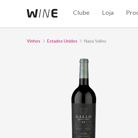
Clube
Loja
Pro
Vinhos
Estados Unidos
Napa Valley