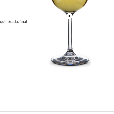
quilibrada, final