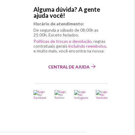
Alguma dúvida? A gente
ajuda você!
Horário de atendimento:
De segunda a sábado de 08:00h as
21:00h. Exceto feriados.
Políticas de trocas e devolução
, regras
contratuais gerais
incluindo reembolso
,
e muito mais, você encontra na nossa:
CENTRAL DE AJUDA