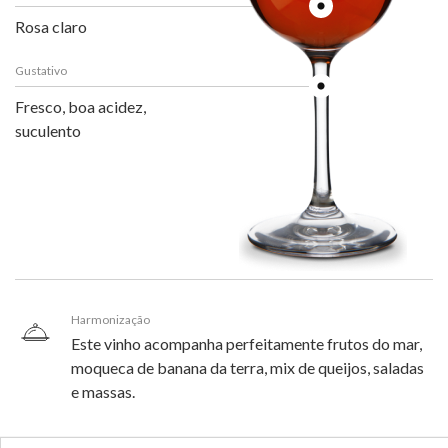
Rosa claro
Gustativo
Fresco, boa acidez,
suculento
Harmonização
Este vinho acompanha perfeitamente frutos do mar,
moqueca de banana da terra, mix de queijos, saladas
e massas.