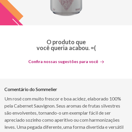
O produto que
você queria acabou. =(
Confira nossas sugestões para você
Comentário do Sommelier
Um rosé com muito frescor e boa acidez, elaborado 100%
pela Cabernet Sauvignon. Seus aromas de frutas silvestres
são envolventes, tornando-o um exemplar fácil de ser
apreciado sozinho como aperitivo ou com harmonizações
leves. Uma pegada diferente, uma forma divertida e versátil