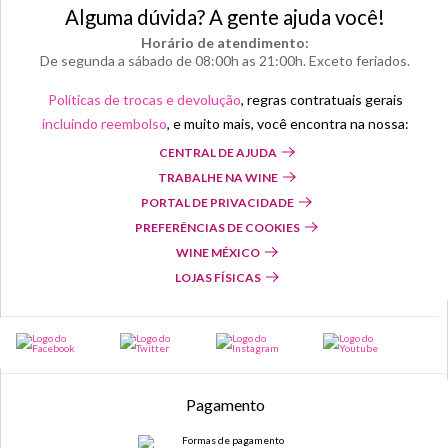
Alguma dúvida? A gente ajuda você!
Horário de atendimento:
De segunda a sábado de 08:00h as 21:00h. Exceto feriados.
Políticas de trocas e devolução
, regras contratuais gerais
incluindo reembolso
, e muito mais, você encontra na nossa:
CENTRAL DE AJUDA
TRABALHE NA WINE
PORTAL DE PRIVACIDADE
PREFERÊNCIAS DE COOKIES
WINE MÉXICO
LOJAS FÍSICAS
Pagamento