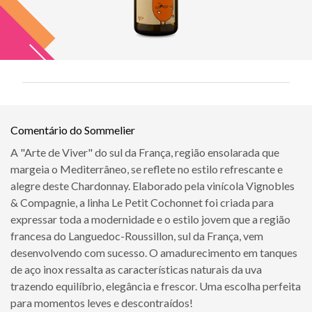
Comentário do Sommelier
A "Arte de Viver" do sul da França, região ensolarada que
margeia o Mediterrâneo, se reflete no estilo refrescante e
alegre deste Chardonnay. Elaborado pela vinícola Vignobles
& Compagnie, a linha Le Petit Cochonnet foi criada para
expressar toda a modernidade e o estilo jovem que a região
francesa do Languedoc-Roussillon, sul da França, vem
desenvolvendo com sucesso. O amadurecimento em tanques
de aço inox ressalta as características naturais da uva
trazendo equilíbrio, elegância e frescor. Uma escolha perfeita
para momentos leves e descontraídos!