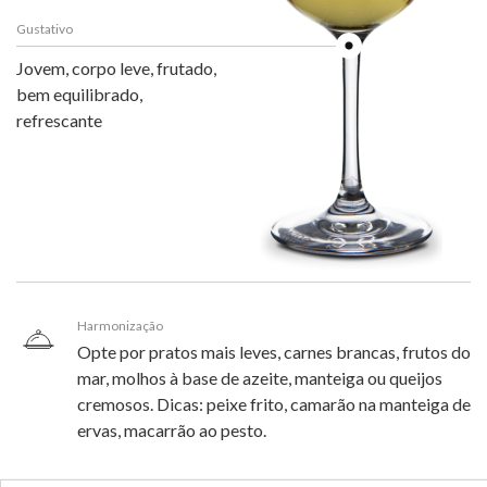
Gustativo
Jovem, corpo leve, frutado,
bem equilibrado,
refrescante
Harmonização
Opte por pratos mais leves, carnes brancas, frutos do
mar, molhos à base de azeite, manteiga ou queijos
cremosos. Dicas: peixe frito, camarão na manteiga de
ervas, macarrão ao pesto.