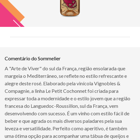
Comentário do Sommelier
A "Arte de Viver" do sul da França, região ensolarada que
margeia o Mediterrâneo, se reflete no estilo refrescante e
alegre deste rosé. Elaborado pela vinícola Vignobles &
Compagnie, a linha Le Petit Cochonnet foi criada para
expressar toda a modernidade e o estilo jovem que a região
francesa do Languedoc-Roussillon, sul da França, vem
desenvolvendo com sucesso. É um vinho com estilo fácil de
beber e que agrada os mais diversos paladares pela sua
leveza e versatilidade. Perfeito como aperitivo, é também
uma ótima opção para acompanhar uma tábua de queijos e