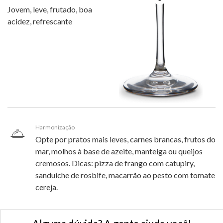
Jovem, leve, frutado, boa
acidez, refrescante
Harmonização
Opte por pratos mais leves, carnes brancas, frutos do
mar, molhos à base de azeite, manteiga ou queijos
cremosos. Dicas: pizza de frango com catupiry,
sanduíche de rosbife, macarrão ao pesto com tomate
cereja.