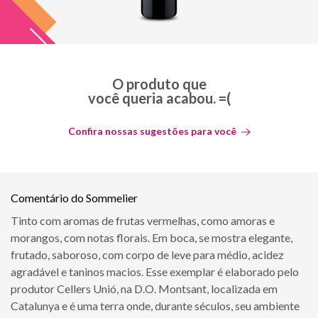
O produto que
você queria acabou. =(
Confira nossas sugestões para você
Comentário do Sommelier
Tinto com aromas de frutas vermelhas, como amoras e
morangos, com notas florais. Em boca, se mostra elegante,
frutado, saboroso, com corpo de leve para médio, acidez
agradável e taninos macios. Esse exemplar é elaborado pelo
produtor Cellers Unió, na D.O. Montsant, localizada em
Catalunya e é uma terra onde, durante séculos, seu ambiente