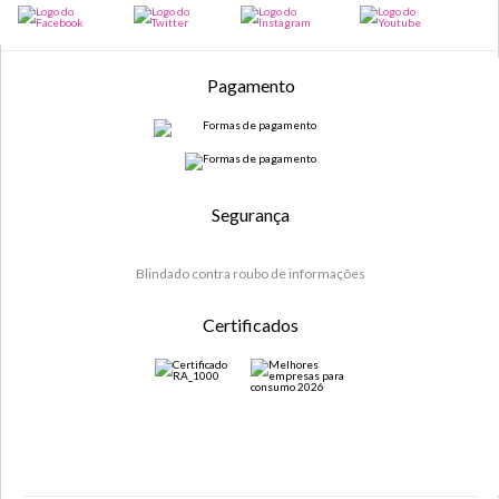
Pagamento
Segurança
Blindado contra roubo de informações
Certificados