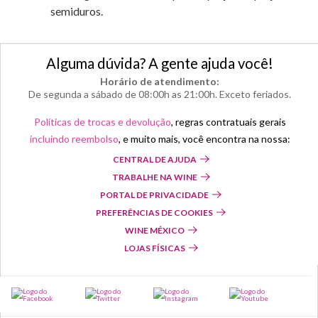
semiduros.
Alguma dúvida? A gente ajuda você!
Horário de atendimento:
De segunda a sábado de 08:00h as 21:00h. Exceto feriados.
Políticas de trocas e devolução
, regras contratuais gerais
incluindo reembolso
, e muito mais, você encontra na nossa:
CENTRAL DE AJUDA
TRABALHE NA WINE
PORTAL DE PRIVACIDADE
PREFERÊNCIAS DE COOKIES
WINE MÉXICO
LOJAS FÍSICAS