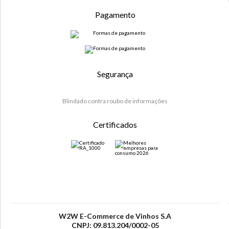
Pagamento
Segurança
Blindado contra roubo de informações
Certificados
W2W E-Commerce de Vinhos S.A
CNPJ: 09.813.204/0002-05