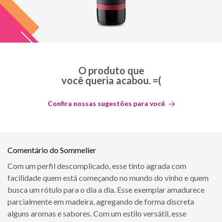
O produto que
você queria acabou. =(
Confira nossas sugestões para você
Comentário do Sommelier
Com um perfil descomplicado, esse tinto agrada com
facilidade quem está começando no mundo do vinho e quem
busca um rótulo para o dia a dia. Esse exemplar amadurece
parcialmente em madeira, agregando de forma discreta
alguns aromas e sabores. Com um estilo versátil, esse