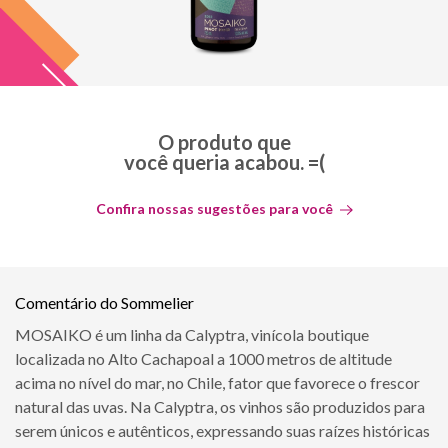
O produto que
você queria acabou. =(
Confira nossas sugestões para você
Comentário do Sommelier
MOSAIKO é um linha da Calyptra, vinícola boutique
localizada no Alto Cachapoal a 1000 metros de altitude
acima no nível do mar, no Chile, fator que favorece o frescor
natural das uvas. Na Calyptra, os vinhos são produzidos para
serem únicos e autênticos, expressando suas raízes históricas