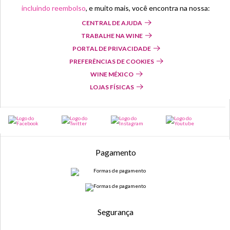
incluindo reembolso
, e muito mais, você encontra na nossa:
CENTRAL DE AJUDA
TRABALHE NA WINE
PORTAL DE PRIVACIDADE
PREFERÊNCIAS DE COOKIES
WINE MÉXICO
LOJAS FÍSICAS
Pagamento
Segurança