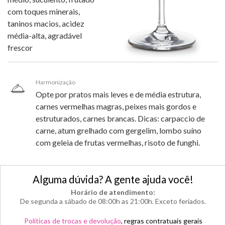
com toques minerais,
taninos macios, acidez
média-alta, agradável
frescor
Harmonização
Opte por pratos mais leves e de média estrutura,
carnes vermelhas magras, peixes mais gordos e
estruturados, carnes brancas. Dicas: carpaccio de
carne, atum grelhado com gergelim, lombo suíno
com geleia de frutas vermelhas, risoto de funghi.
Alguma dúvida? A gente ajuda você!
Horário de atendimento:
De segunda a sábado de 08:00h as 21:00h. Exceto feriados.
Políticas de trocas e devolução
, regras contratuais gerais