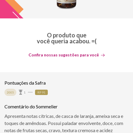
O produto que
você queria acabou. =(
Confira nossas sugestões para você
Pontuações da Safra
2005
1
RP 91
Comentário do Sommelier
Apresenta notas cítricas, de casca de laranja, ameixa seca e
toques de amêndoas. Possui paladar envolvente, doce, com
notas de frutas secas, cravo, textura cremosa e acidez