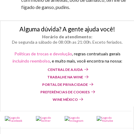
fígado de ganso, pudins.
Alguma dúvida? A gente ajuda você!
Horário de atendimento:
De segunda a sábado de 08:00h as 21:00h. Exceto feriados.
Políticas de trocas e devolução
, regras contratuais gerais
incluindo reembolso
, e muito mais, você encontra na nossa:
CENTRAL DE AJUDA
TRABALHE NA WINE
PORTAL DE PRIVACIDADE
PREFERÊNCIAS DE COOKIES
WINE MÉXICO