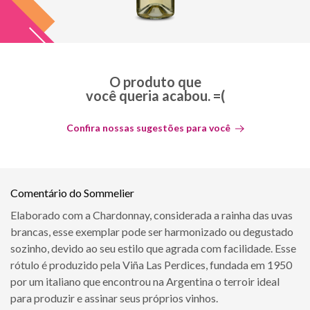
O produto que
você queria acabou. =(
Confira nossas sugestões para você
Comentário do Sommelier
Elaborado com a Chardonnay, considerada a rainha das uvas
brancas, esse exemplar pode ser harmonizado ou degustado
sozinho, devido ao seu estilo que agrada com facilidade. Esse
rótulo é produzido pela Viña Las Perdices, fundada em 1950
por um italiano que encontrou na Argentina o terroir ideal
para produzir e assinar seus próprios vinhos.