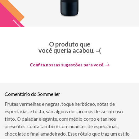
O produto que
você queria acabou. =(
Confira nossas sugestões para você
Comentário do Sommelier
Frutas vermelhas e negras, toque herbáceo, notas de
especiarias e tosta, são alguns dos aromas desse intenso
tinto. O paladar elegante, com médio corpo e taninos
presentes, conta também com nuances de especiarias,
chocolate e final amadeirado. Esse rótulo que traz um estilo