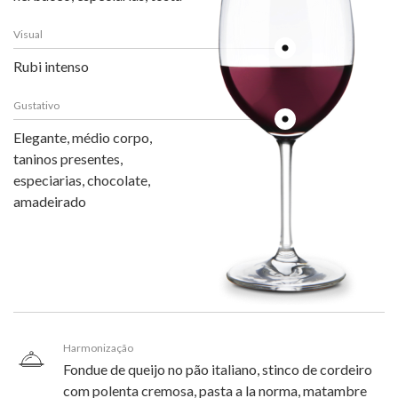
Visual
Rubi intenso
Gustativo
Elegante, médio corpo,
taninos presentes,
especiarias, chocolate,
amadeirado
Harmonização
Fondue de queijo no pão italiano, stinco de cordeiro
com polenta cremosa, pasta a la norma, matambre