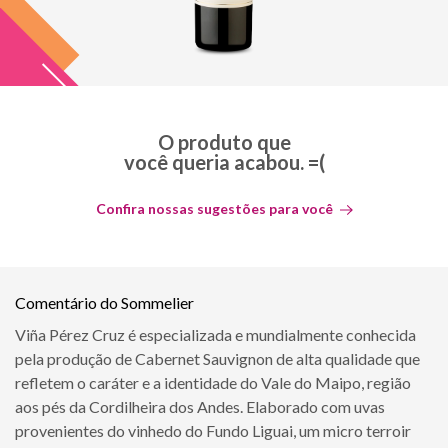
O produto que
você queria acabou. =(
Confira nossas sugestões para você
Comentário do Sommelier
Viña Pérez Cruz é especializada e mundialmente conhecida
pela produção de Cabernet Sauvignon de alta qualidade que
refletem o caráter e a identidade do Vale do Maipo, região
aos pés da Cordilheira dos Andes. Elaborado com uvas
provenientes do vinhedo do Fundo Liguai, um micro terroir