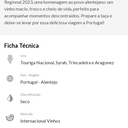
Regional 2023, uma homenagem ao povo alentejano: um
vinho macio, fresco e cheio de vida, perfeito para
acompanhar momentos descontraídos. Prepare a taça e
deixe-se levar por essa deliciosa viagem a Portugal!
Ficha Técnica
Uva
Touriga Nacional, Syrah, Trincadeira e Aragonez
País - Região
Portugal - Alentejo
Classificação
Seco
Vinícola
Internacional Vinhos