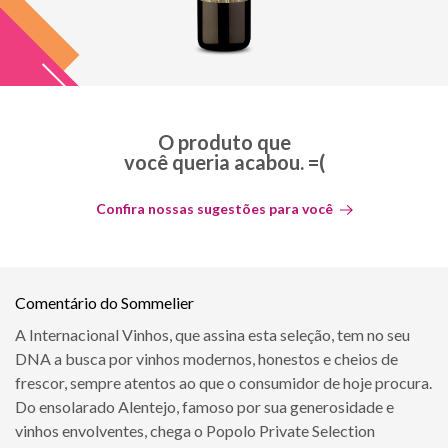
O produto que
você queria acabou. =(
Confira nossas sugestões para você
Comentário do Sommelier
A Internacional Vinhos, que assina esta seleção, tem no seu
DNA a busca por vinhos modernos, honestos e cheios de
frescor, sempre atentos ao que o consumidor de hoje procura.
Do ensolarado Alentejo, famoso por sua generosidade e
vinhos envolventes, chega o Popolo Private Selection