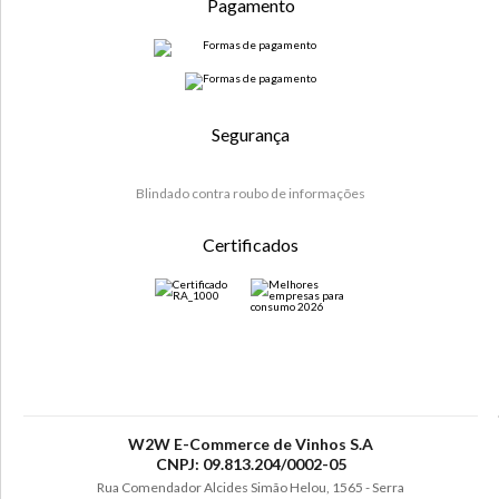
Pagamento
Segurança
Blindado contra roubo de informações
Certificados
W2W E-Commerce de Vinhos S.A
CNPJ: 09.813.204/0002-05
Rua Comendador Alcides Simão Helou, 1565 - Serra