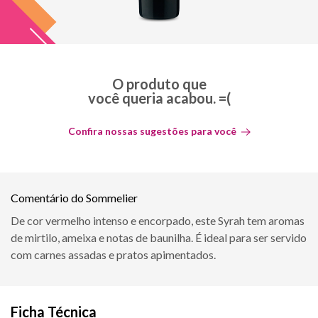
O produto que
você queria acabou. =(
Confira nossas sugestões para você
Comentário do Sommelier
De cor vermelho intenso e encorpado, este Syrah tem aromas
de mirtilo, ameixa e notas de baunilha. É ideal para ser servido
com carnes assadas e pratos apimentados.
Ficha Técnica