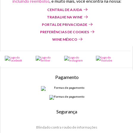
incluindo reembolso
, e muito mais, você encontra na nossa:
CENTRAL DE AJUDA
TRABALHE NA WINE
PORTAL DE PRIVACIDADE
PREFERÊNCIAS DE COOKIES
WINE MÉXICO
Pagamento
Segurança
Blindado contra roubo de informações