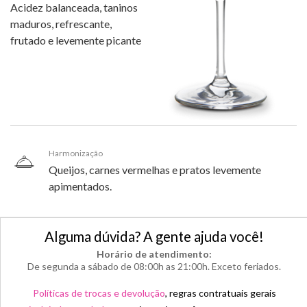
Acidez balanceada, taninos
maduros, refrescante,
frutado e levemente picante
Harmonização
Queijos, carnes vermelhas e pratos levemente
apimentados.
Alguma dúvida? A gente ajuda você!
Horário de atendimento:
De segunda a sábado de 08:00h as 21:00h. Exceto feriados.
Políticas de trocas e devolução
, regras contratuais gerais