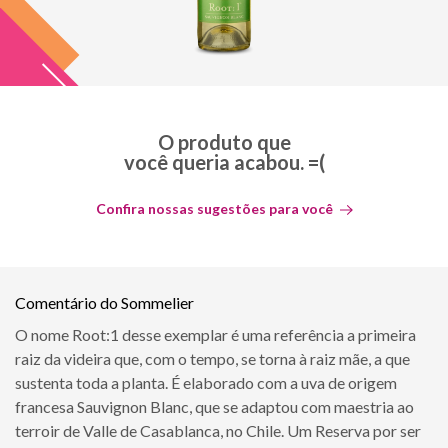
O produto que
você queria acabou. =(
Confira nossas sugestões para você
Comentário do Sommelier
O nome Root:1 desse exemplar é uma referência a primeira
raiz da videira que, com o tempo, se torna à raiz mãe, a que
sustenta toda a planta. É elaborado com a uva de origem
francesa Sauvignon Blanc, que se adaptou com maestria ao
terroir de Valle de Casablanca, no Chile. Um Reserva por ser