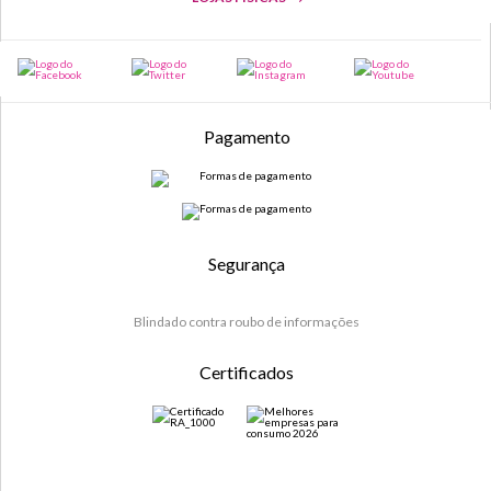
Pagamento
Segurança
Blindado contra roubo de informações
Certificados