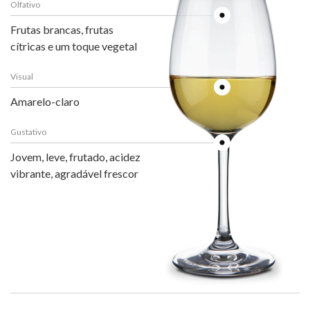
Olfativo
Frutas brancas, frutas
cítricas e um toque vegetal
Visual
Amarelo-claro
Gustativo
Jovem, leve, frutado, acidez
vibrante, agradável frescor