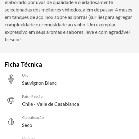
elaborado por uvas de qualidade e cuidadosamente
selecionadas dos melhores vinhedos, além de passar 4 meses
em tanques de aço inox sobre as borras (sur lie) para agregar
complexidade e cremosidade ao vinho. Um exemplar
expressivo em seus aromas e sabores, leve e com agradável
frescor!
Ficha Técnica
Uva
Sauvignon Blanc
País - Região
Chile - Valle de Casablanca
Classificação
Seco
Vinícola