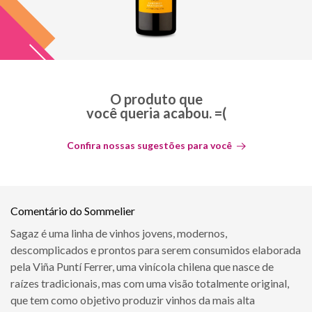
O produto que
você queria acabou. =(
Confira nossas sugestões para você
Comentário do Sommelier
Sagaz é uma linha de vinhos jovens, modernos,
descomplicados e prontos para serem consumidos elaborada
pela Viña Puntí Ferrer, uma vinícola chilena que nasce de
raízes tradicionais, mas com uma visão totalmente original,
que tem como objetivo produzir vinhos da mais alta