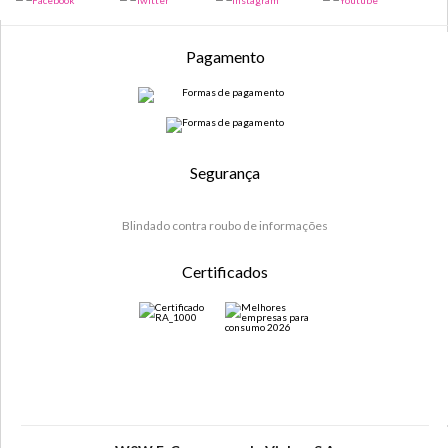
Pagamento
Segurança
Blindado contra roubo de informações
Certificados