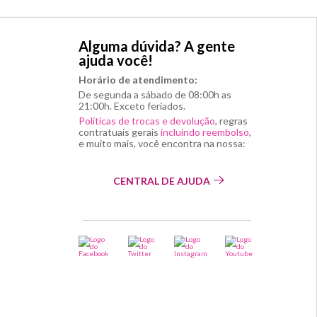
Alguma dúvida? A gente
ajuda você!
Horário de atendimento:
De segunda a sábado de 08:00h as
21:00h. Exceto feriados.
Políticas de trocas e devolução
, regras
contratuais gerais
incluindo reembolso
,
e muito mais, você encontra na nossa:
CENTRAL DE AJUDA