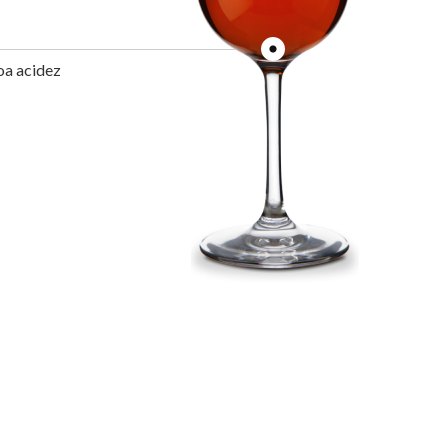
oa acidez