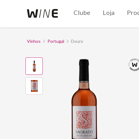
Clube
Loja
Pro
Vinhos
Portugal
Douro