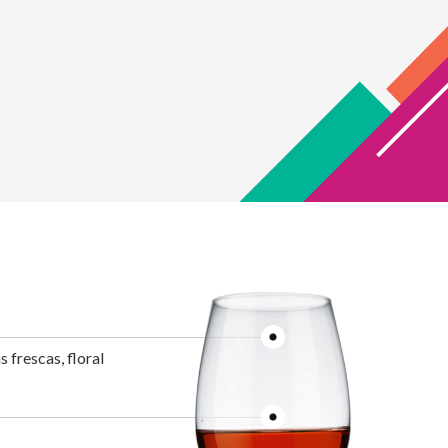
 frescas, floral