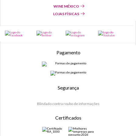
WINE MÉXICO
LOJAS FÍSICAS
Pagamento
Segurança
Blindado contra roubo de informações
Certificados