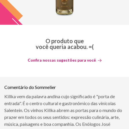
O produto que
você queria acabou. =(
Confira nossas sugestões para você
Comentário do Sommelier
Killka vem da palavra andina cujo significado é "porta de
entrada". É o centro cultural e gastronômico das vinícolas
Salentein. Os vinhos Killka abrem as portas para o mundo do
prazer em todos os seus sentidos: expressão culinária, arte,
música, paisagens e boa companhia. Os Enólogos José