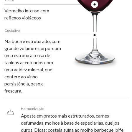
Vermelho intenso com
reflexos violáceos
Gustativo
Na boca é estruturado, com
grande volume e corpo, com
uma estrutura tensa de
taninos acentuados com
uma acidez mineral, que
confere ao vinho
persistência, peso e
frescura.
Harmonização
Aposte em pratos mais estruturados, carnes
defumadas, molhos à base de especiarias, queijos
duros. Dicas: costela suína ao molho barbecue, bife