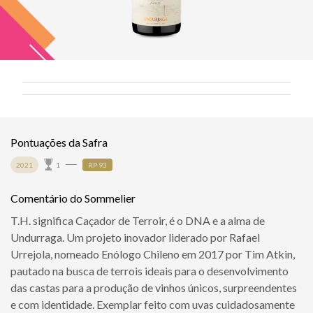
Pontuações da Safra
2021
1
RP 93
Comentário do Sommelier
T.H. significa Caçador de Terroir, é o DNA e a alma de
Undurraga. Um projeto inovador liderado por Rafael
Urrejola, nomeado Enólogo Chileno em 2017 por Tim Atkin,
pautado na busca de terrois ideais para o desenvolvimento
das castas para a produção de vinhos únicos, surpreendentes
e com identidade. Exemplar feito com uvas cuidadosamente