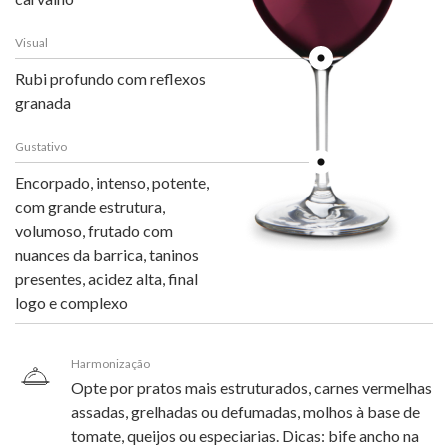
Visual
Rubi profundo com reflexos
granada
Gustativo
Encorpado, intenso, potente,
com grande estrutura,
volumoso, frutado com
nuances da barrica, taninos
presentes, acidez alta, final
logo e complexo
Harmonização
Opte por pratos mais estruturados, carnes vermelhas
assadas, grelhadas ou defumadas, molhos à base de
tomate, queijos ou especiarias. Dicas: bife ancho na