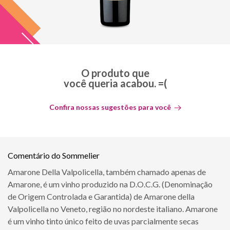
O produto que
você queria acabou. =(
Confira nossas sugestões para você
Comentário do Sommelier
Amarone Della Valpolicella, também chamado apenas de
Amarone, é um vinho produzido na D.O.C.G. (Denominação
de Origem Controlada e Garantida) de Amarone della
Valpolicella no Veneto, região no nordeste italiano. Amarone
é um vinho tinto único feito de uvas parcialmente secas