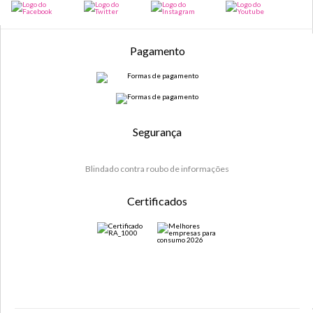
Pagamento
Segurança
Blindado contra roubo de informações
Certificados