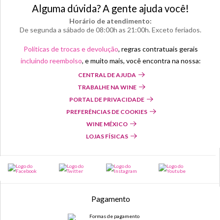
Alguma dúvida? A gente ajuda você!
Horário de atendimento:
De segunda a sábado de 08:00h as 21:00h. Exceto feriados.
Políticas de trocas e devolução
, regras contratuais gerais
incluindo reembolso
, e muito mais, você encontra na nossa:
CENTRAL DE AJUDA
TRABALHE NA WINE
PORTAL DE PRIVACIDADE
PREFERÊNCIAS DE COOKIES
WINE MÉXICO
LOJAS FÍSICAS
Pagamento