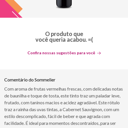
O produto que
você queria acabou. =(
Confira nossas sugestões para você
Comentário do Sommelier
Com aroma de frutas vermelhas frescas, com delicadas notas
de baunilha e toque de tosta, este tinto traz um paladar leve,
frutado, com taninos macios e acidez agradável. Este rótulo
traz a rainha das uvas tintas, a Cabernet Sauvignon, com um
estilo descomplicado, fácil de beber e que agrada com
facilidade. É ideal para momentos descontraídos, para ser