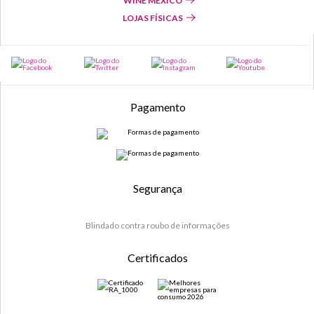
WINE MÉXICO
LOJAS FÍSICAS
Pagamento
Segurança
Blindado contra roubo de informações
Certificados