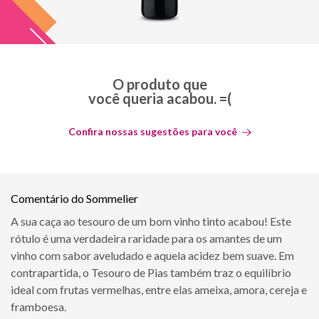
O produto que
você queria acabou. =(
Confira nossas sugestões para você
Comentário do Sommelier
A sua caça ao tesouro de um bom vinho tinto acabou! Este
rótulo é uma verdadeira raridade para os amantes de um
vinho com sabor aveludado e aquela acidez bem suave. Em
contrapartida, o Tesouro de Pias também traz o equilíbrio
ideal com frutas vermelhas, entre elas ameixa, amora, cereja e
framboesa.