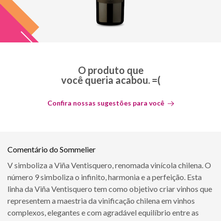
O produto que
você queria acabou. =(
Confira nossas sugestões para você
Comentário do Sommelier
V simboliza a Viña Ventisquero, renomada vinícola chilena. O
número 9 simboliza o infinito, harmonia e a perfeição. Esta
linha da Viña Ventisquero tem como objetivo criar vinhos que
representem a maestria da vinificação chilena em vinhos
complexos, elegantes e com agradável equilíbrio entre as