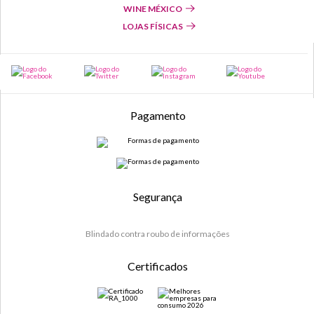
WINE MÉXICO
LOJAS FÍSICAS
Pagamento
Segurança
Blindado contra roubo de informações
Certificados