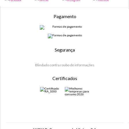
Pagamento
Segurança
Blindado contra roubo de informações
Certificados