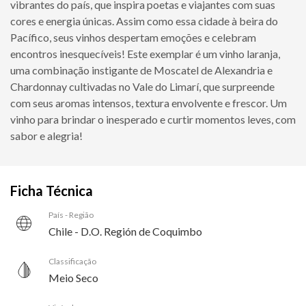
vibrantes do país, que inspira poetas e viajantes com suas
cores e energia únicas. Assim como essa cidade à beira do
Pacífico, seus vinhos despertam emoções e celebram
encontros inesquecíveis! Este exemplar é um vinho laranja,
uma combinação instigante de Moscatel de Alexandria e
Chardonnay cultivadas no Vale do Limarí, que surpreende
com seus aromas intensos, textura envolvente e frescor. Um
vinho para brindar o inesperado e curtir momentos leves, com
sabor e alegria!
Ficha Técnica
País - Região
Chile - D.O. Región de Coquimbo
Classificação
Meio Seco