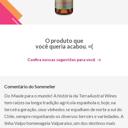
O produto que
você queria acabou. =(
Confira nossas sugestões para você
Comentário do Sommelier
Do Maule para o mundo! A história da TerraAustral Wines
tem raízes na longa tradição agrícola espanhola e, hoje, na
terceira geração, seus vinhedos se espalham de norte a sul do
Chile, sempre respeitando os diversos terroirs e variedades. A
linha Valpo homenageia Valparaíso, um dos destinos mais