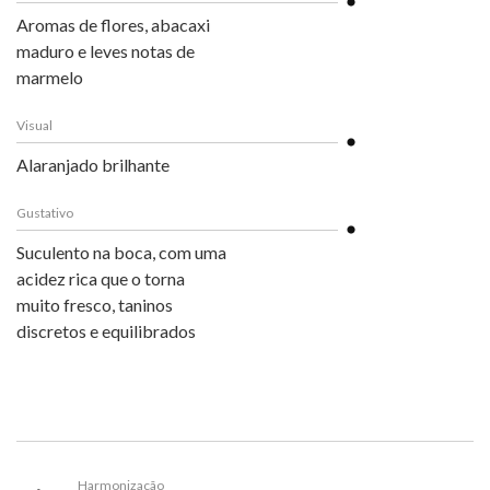
Aromas de flores, abacaxi
maduro e leves notas de
marmelo
Visual
Alaranjado brilhante
Gustativo
Suculento na boca, com uma
acidez rica que o torna
muito fresco, taninos
discretos e equilibrados
Harmonização