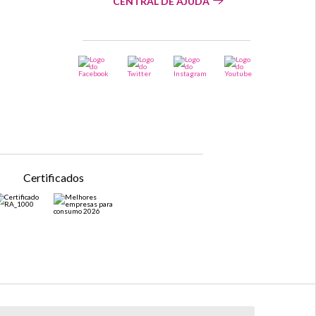
CENTRAL DE AJUDA
Certificados