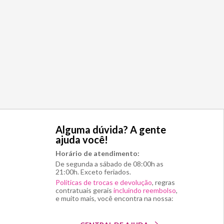
Alguma dúvida? A gente
ajuda você!
Horário de atendimento:
De segunda a sábado de 08:00h as
21:00h. Exceto feriados.
Políticas de trocas e devolução
, regras
contratuais gerais
incluindo reembolso
,
e muito mais, você encontra na nossa: