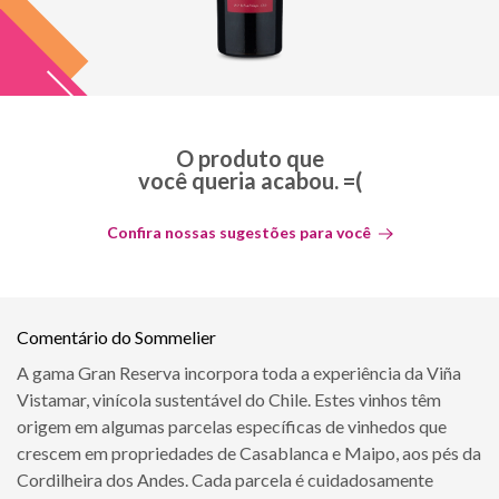
O produto que
você queria acabou. =(
Confira nossas sugestões para você
Comentário do Sommelier
A gama Gran Reserva incorpora toda a experiência da Viña
Vistamar, vinícola sustentável do Chile. Estes vinhos têm
origem em algumas parcelas específicas de vinhedos que
crescem em propriedades de Casablanca e Maipo, aos pés da
Cordilheira dos Andes. Cada parcela é cuidadosamente