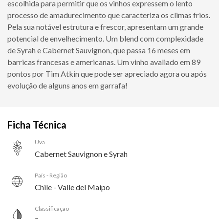
escolhida para permitir que os vinhos expressem o lento
processo de amadurecimento que caracteriza os climas frios.
Pela sua notável estrutura e frescor, apresentam um grande
potencial de envelhecimento. Um blend com complexidade
de Syrah e Cabernet Sauvignon, que passa 16 meses em
barricas francesas e americanas. Um vinho avaliado em 89
pontos por Tim Atkin que pode ser apreciado agora ou após
evolução de alguns anos em garrafa!
Ficha Técnica
Uva
Cabernet Sauvignon e Syrah
País - Região
Chile - Valle del Maipo
Classificação