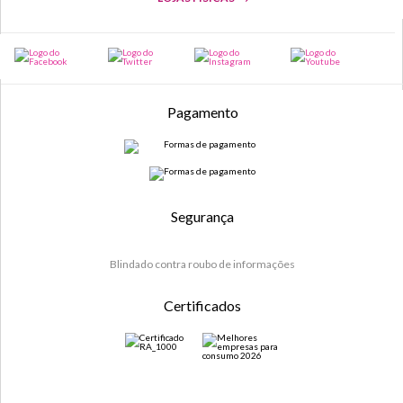
Pagamento
Segurança
Blindado contra roubo de informações
Certificados