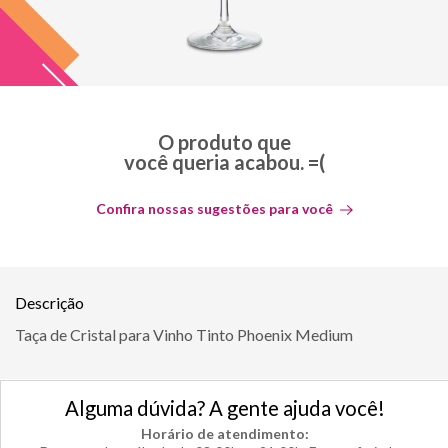
O produto que
você queria acabou. =(
Confira nossas sugestões para você
Descrição
Taça de Cristal para Vinho Tinto Phoenix Medium
Alguma dúvida? A gente ajuda você!
Horário de atendimento: