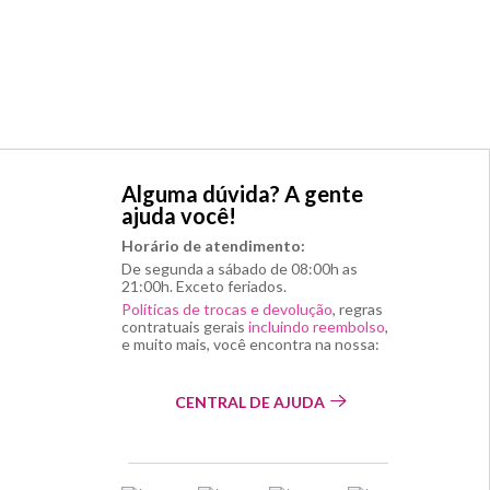
Alguma dúvida? A gente
ajuda você!
Horário de atendimento:
De segunda a sábado de 08:00h as
21:00h. Exceto feriados.
Políticas de trocas e devolução
, regras
contratuais gerais
incluindo reembolso
,
e muito mais, você encontra na nossa:
CENTRAL DE AJUDA