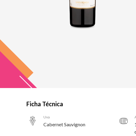
Ficha Técnica
Uva
Cabernet Sauvignon