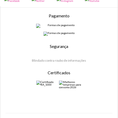
Pagamento
Segurança
Blindado contra roubo de informações
Certificados