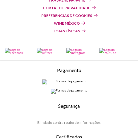
TRABALHE NA WINE
PORTAL DE PRIVACIDADE
PREFERÊNCIAS DE COOKIES
WINE MÉXICO
LOJAS FÍSICAS
Pagamento
Segurança
Blindado contra roubo de informações
Certificados