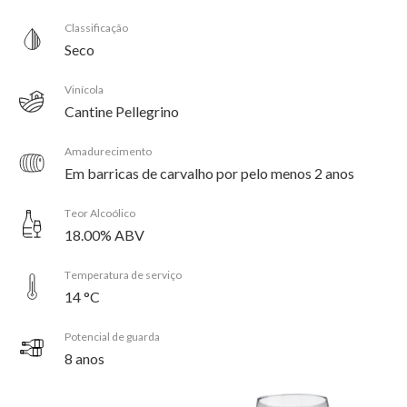
Classificação
Seco
Vinícola
Cantine Pellegrino
Amadurecimento
Em barricas de carvalho por pelo menos 2 anos
Teor Alcoólico
18.00% ABV
Temperatura de serviço
14 °C
Potencial de guarda
8 anos