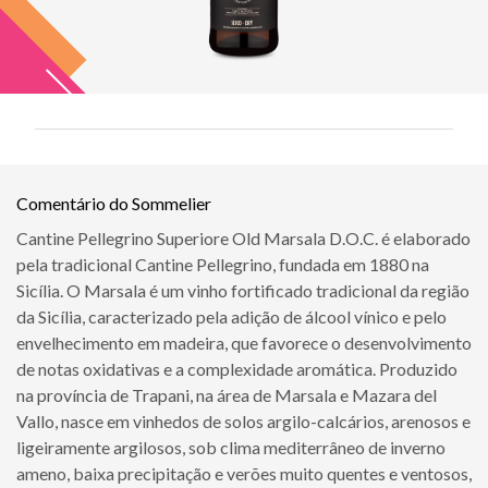
Comentário do Sommelier
Cantine Pellegrino Superiore Old Marsala D.O.C. é elaborado
pela tradicional Cantine Pellegrino, fundada em 1880 na
Sicília. O Marsala é um vinho fortificado tradicional da região
da Sicília, caracterizado pela adição de álcool vínico e pelo
envelhecimento em madeira, que favorece o desenvolvimento
de notas oxidativas e a complexidade aromática. Produzido
na província de Trapani, na área de Marsala e Mazara del
Vallo, nasce em vinhedos de solos argilo-calcários, arenosos e
ligeiramente argilosos, sob clima mediterrâneo de inverno
ameno, baixa precipitação e verões muito quentes e ventosos,