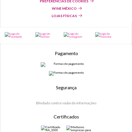
PREFERÊNCIAS DE COOKIES
WINE MÉXICO
LOJAS FÍSICAS
Pagamento
Segurança
Blindado contra roubo de informações
Certificados