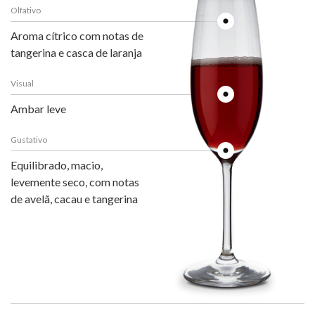
Olfativo
Aroma cítrico com notas de
tangerina e casca de laranja
Visual
Ambar leve
Gustativo
Equilibrado, macio,
levemente seco, com notas
de avelã, cacau e tangerina