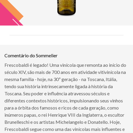
Comentário do Sommelier
Frescobaldi é legado! Uma vinícola que remonta ao início do
século XIV, são mais de 700 anos em atividade vitivinícola na
mesma família - hoje, na 30ª geração - na Toscana, Itália,
tendo sua história intrinsecamente ligada à história da
Toscana. Seu poder e influência atravessou séculos e
diferentes contextos históricos, impulsionando seus vinhos
para a órbita dos famosos e ricos de cada geração, como
inúmeros papas, o rei Henrique VIII da Inglaterra, o escultor
Brunelleschi e os artistas Michelangelo e Donatello. Hoje,
Frescobaldi segue como uma das vinícolas mais influentes e