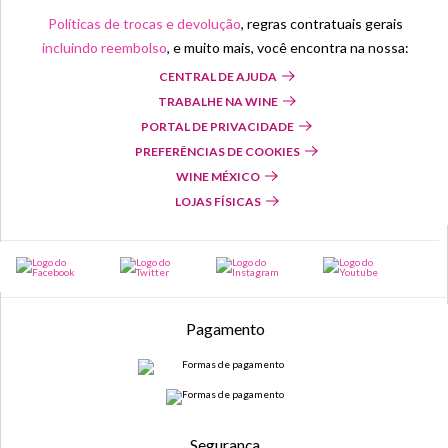
Políticas de trocas e devolução
, regras contratuais gerais
incluindo reembolso
, e muito mais, você encontra na nossa:
CENTRAL DE AJUDA
TRABALHE NA WINE
PORTAL DE PRIVACIDADE
PREFERÊNCIAS DE COOKIES
WINE MÉXICO
LOJAS FÍSICAS
Pagamento
Segurança