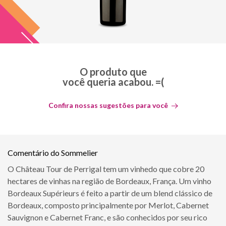
O produto que
você queria acabou. =(
Confira nossas sugestões para você
Comentário do Sommelier
O Château Tour de Perrigal tem um vinhedo que cobre 20
hectares de vinhas na região de Bordeaux, França. Um vinho
Bordeaux Supérieurs é feito a partir de um blend clássico de
Bordeaux, composto principalmente por Merlot, Cabernet
Sauvignon e Cabernet Franc, e são conhecidos por seu rico