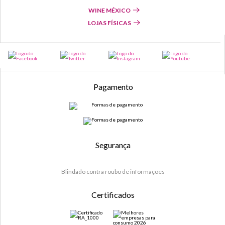
WINE MÉXICO
LOJAS FÍSICAS
Pagamento
Segurança
Blindado contra roubo de informações
Certificados