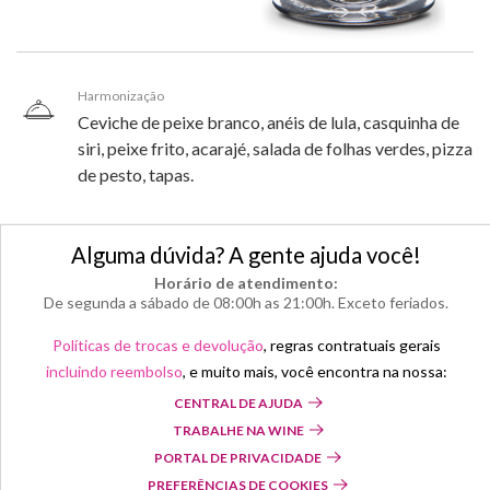
Harmonização
Ceviche de peixe branco, anéis de lula, casquinha de
siri, peixe frito, acarajé, salada de folhas verdes, pizza
de pesto, tapas.
Alguma dúvida? A gente ajuda você!
Horário de atendimento:
De segunda a sábado de 08:00h as 21:00h. Exceto feriados.
Políticas de trocas e devolução
, regras contratuais gerais
incluindo reembolso
, e muito mais, você encontra na nossa:
CENTRAL DE AJUDA
TRABALHE NA WINE
PORTAL DE PRIVACIDADE
PREFERÊNCIAS DE COOKIES