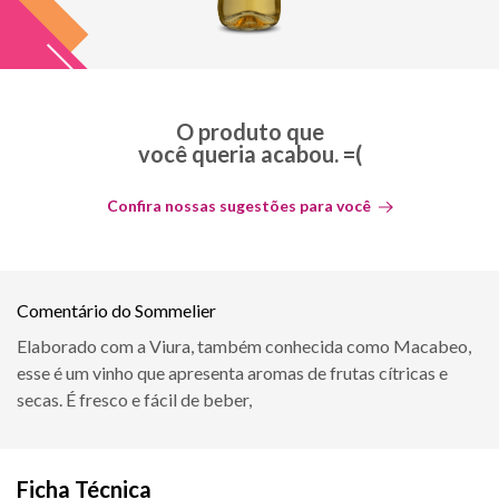
O produto que
você queria acabou. =(
Confira nossas sugestões para você
Comentário do Sommelier
Elaborado com a Viura, também conhecida como Macabeo,
esse é um vinho que apresenta aromas de frutas cítricas e
secas. É fresco e fácil de beber,
Ficha Técnica