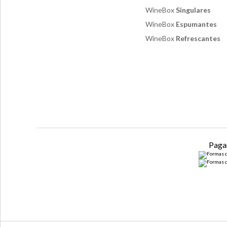
WineBox
Singulares
WineBox
Espumantes
WineBox
Refrescantes
Paga