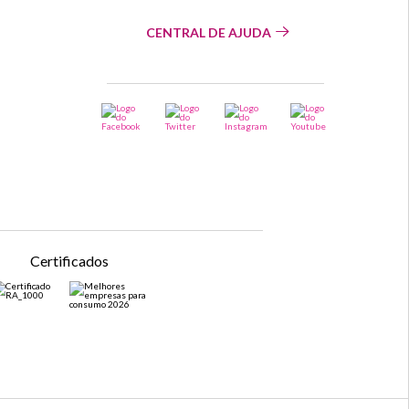
CENTRAL DE AJUDA
Certificados