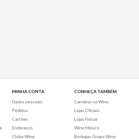
MINHA CONTA
CONHEÇA TAMBÉM
Dados pessoais
Carreiras na Wine
Pedidos
Lojas Oficiais
Cartões
Lojas Físicas
s
Endereços
Wine México
Clube Wine
Bodegas Grupo Wine