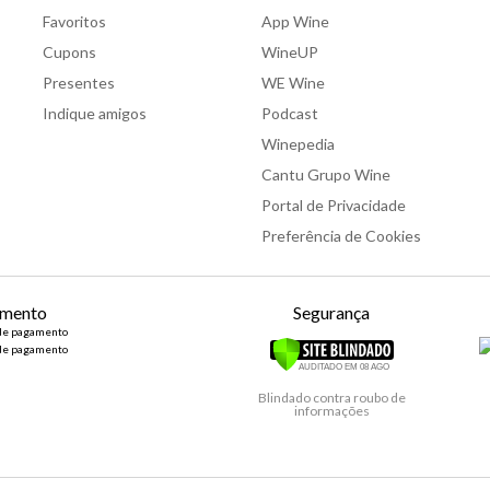
Favoritos
App Wine
Cupons
WineUP
Presentes
WE Wine
Indique amigos
Podcast
Winepedia
Cantu Grupo Wine
Portal de Privacidade
Preferência de Cookies
mento
Segurança
Blindado contra roubo de
informações