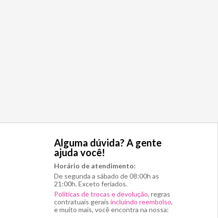
Alguma dúvida? A gente
ajuda você!
Horário de atendimento:
De segunda a sábado de 08:00h as
21:00h. Exceto feriados.
Políticas de trocas e devolução
, regras
contratuais gerais
incluindo reembolso
,
e muito mais, você encontra na nossa: