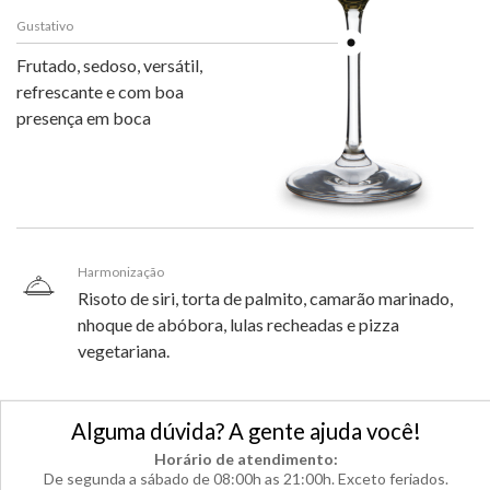
Gustativo
Frutado, sedoso, versátil,
refrescante e com boa
presença em boca
Harmonização
Risoto de siri, torta de palmito, camarão marinado,
nhoque de abóbora, lulas recheadas e pizza
vegetariana.
Alguma dúvida? A gente ajuda você!
Horário de atendimento:
De segunda a sábado de 08:00h as 21:00h. Exceto feriados.