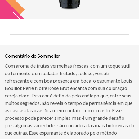
Comentário do Sommelier
Com aroma de frutas vermelhas frescas, com um toque sutil
de fermento e um paladar frutado, sedoso, versátil,
refrescante e com boa presença em boca, o espumante Louis
Bouillot Perle Noire Rosé Brut encanta com sua coloração
cereja claro. Essa cor é definida pelo enólogo que, entre seus
muitos segredos, não revela o tempo de permanência em que
as cascas das uvas ficam em contato com o mosto. Esse
processo pode parecer simples, mas é um grande desafio,
pois algumas variedades são consideradas mais tintureiras do
que outras. Esse espumante é elaborado pelo método