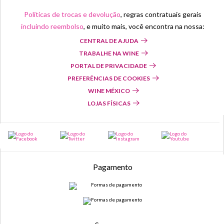
Políticas de trocas e devolução
, regras contratuais gerais
incluindo reembolso
, e muito mais, você encontra na nossa:
CENTRAL DE AJUDA
TRABALHE NA WINE
PORTAL DE PRIVACIDADE
PREFERÊNCIAS DE COOKIES
WINE MÉXICO
LOJAS FÍSICAS
Pagamento