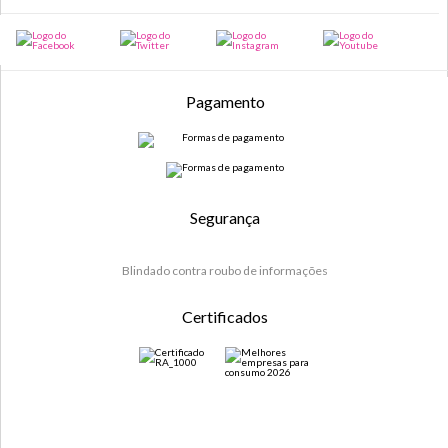
Pagamento
Segurança
Blindado contra roubo de informações
Certificados