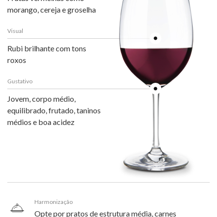
morango, cereja e groselha
Visual
Rubi brilhante com tons
roxos
Gustativo
Jovem, corpo médio,
equilibrado, frutado, taninos
médios e boa acidez
Harmonização
Opte por pratos de estrutura média, carnes