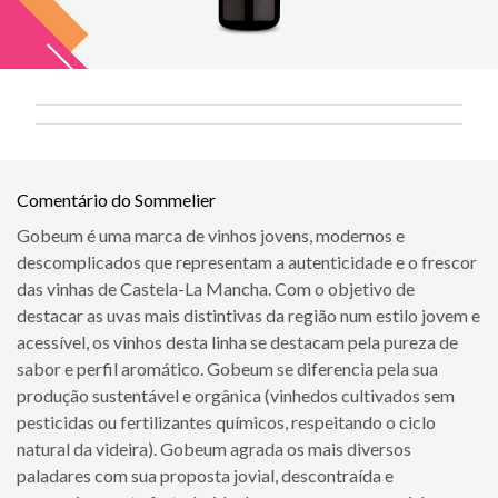
Comentário do Sommelier
Gobeum é uma marca de vinhos jovens, modernos e
descomplicados que representam a autenticidade e o frescor
das vinhas de Castela-La Mancha. Com o objetivo de
destacar as uvas mais distintivas da região num estilo jovem e
acessível, os vinhos desta linha se destacam pela pureza de
sabor e perfil aromático. Gobeum se diferencia pela sua
produção sustentável e orgânica (vinhedos cultivados sem
pesticidas ou fertilizantes químicos, respeitando o ciclo
natural da videira). Gobeum agrada os mais diversos
paladares com sua proposta jovial, descontraída e